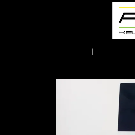
Home
Portfolio