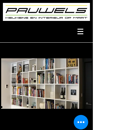
Wandkasten